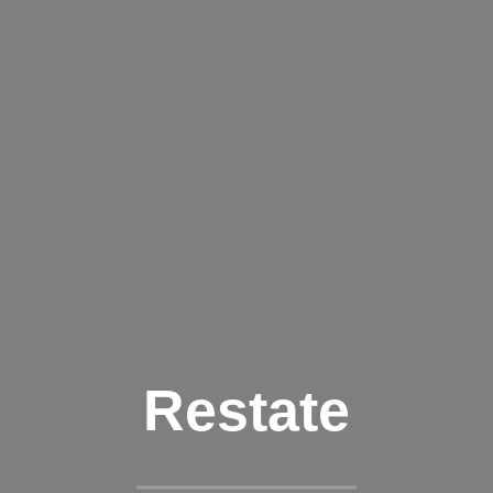
Restate