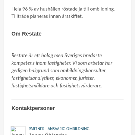
Hela 96 % av hushållen röstade ja till ombildning.
Tillträde planeras innan årsskiftet.
Om Restate
Restate är ett bolag med Sveriges bredaste 
kompetens inom fastigheter. Vi som arbetar har 
gedigen bakgrund som ombildningskonsulter, 
fastighetsanalytiker, ekonomer, jurister, 
fastighetsmäklare och fastighetsvärderare.
Kontaktpersoner
PARTNER - ANSVARIG OMBILDNING